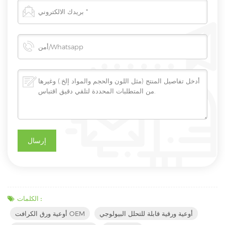
الكلمات :
أوعية ورقية قابلة للتحلل البيولوجي
أوعية ورق الكرافت OEM