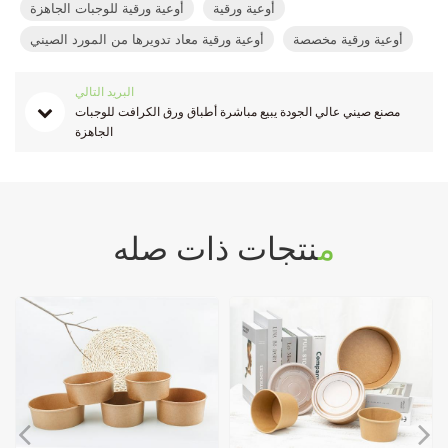
أوعية ورقية
أوعية ورقية للوجبات الجاهزة
أوعية ورقية مخصصة
أوعية ورقية معاد تدويرها من المورد الصيني
البريد التالي
مصنع صيني عالي الجودة يبيع مباشرة أطباق ورق الكرافت للوجبات
الجاهزة
منتجات ذات صله