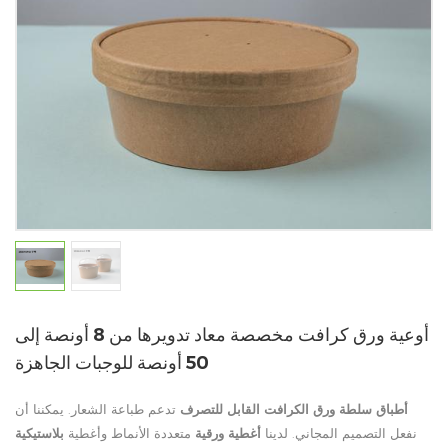
أوعية ورق كرافت مخصصة معاد تدويرها من 8 أونصة إلى
50 أونصة للوجبات الجاهزة
أطباق سلطة ورق الكرافت القابل للتصرف
تدعم طباعة الشعار. يمكننا أن
نفعل التصميم المجاني. لدينا
أغطية ورقية
متعددة الأنماط وأغطية
بلاستيكية