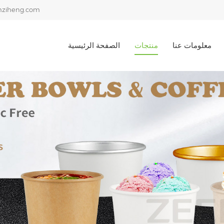
ziheng.com
معلومات عنا
منتجات
الصفحة الرئيسية