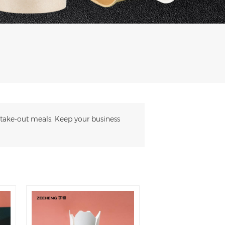
e take-out meals. Keep your business