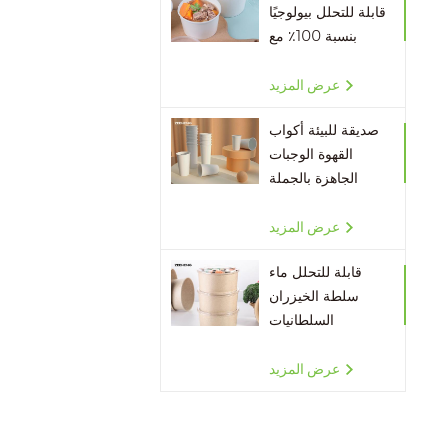
قابلة للتحلل بيولوجيًا
بنسبة 100٪ مع
أغطية
عرض المزيد
صديقة للبيئة أكواب
القهوة الوجبات
الجاهزة بالجملة
عرض المزيد
قابلة للتحلل ماء
سلطة الخيزران
السلطانيات
عرض المزيد