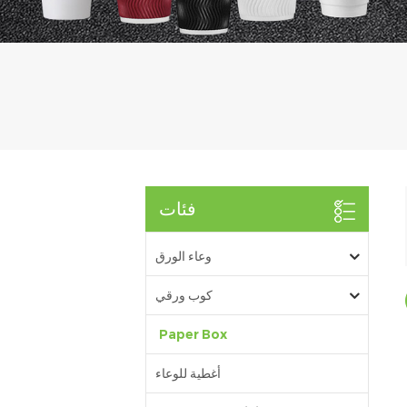
فئات
وعاء الورق
كوب ورقي
Paper Box
أغطية للوعاء