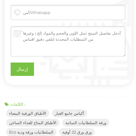
الكلمات :
أكياس جامع الغبار
الأطباق الورقية البيضاء
ورقة السلطانيات السائبة
الأطباق المتاح للغذاء الساخن
ورق ورق 22 أوقية
Eco السلطانيات ورقة ودية