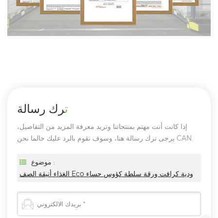
ترك رسالة
إذا كانت أنت مهتم بمنتجاتنا وتريد معرفة المزيد من التفاصيل،
يرجى ترك رسالة هنا، وسوف نقوم بالرد عليك حالما نحن CAN.
موضوع :
الغذاء أنيقة الصف Eco ودية كرافت ورقة سلطة كؤوس حساء