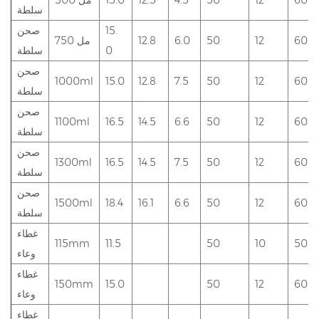
سلطة
15.
صحن
600
12
50
6.0
12.8
750 مل
0
سلطة
صحن
1000ml
15.0
12.8
7.5
50
12
600
سلطة
صحن
1100ml
16.5
14.5
6.6
50
12
600
سلطة
صحن
1300ml
16.5
14.5
7.5
50
12
600
سلطة
صحن
1500ml
18.4
16.1
6.6
50
12
600
سلطة
غطاء
115mm
11.5
50
10
500.
وعاء
غطاء
150mm
15.0
50
12
600
وعاء
غطاء