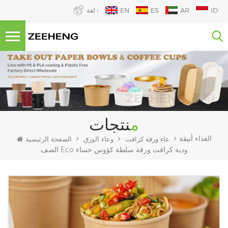
ID
AR
ES
EN
لغة :
منتجات
الغذاء أنيقة
عاء ورقة كرافت
وعاء الورق
الصفحة الرئيسية
الصف Eco ودية كرافت ورقة سلطة كؤوس حساء