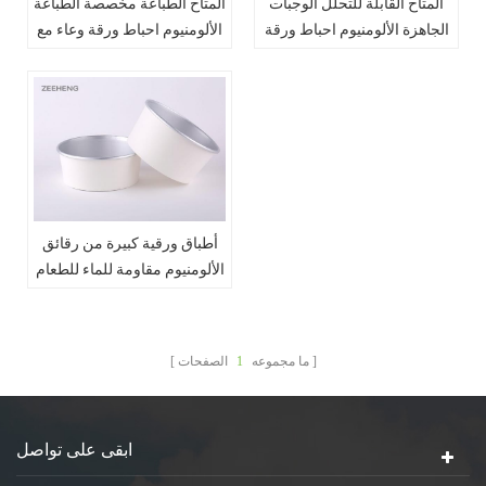
المتاح القابلة للتحلل الوجبات
المتاح الطباعة مخصصة الطباعة
الجاهزة الألومنيوم احباط ورقة
الألومنيوم احباط ورقة وعاء مع
وعاء
غطاء
أطباق ورقية كبيرة من رقائق
الألومنيوم مقاومة للماء للطعام
الساخن مع غطاء
ما مجموعه
1
الصفحات
ابقى على تواصل