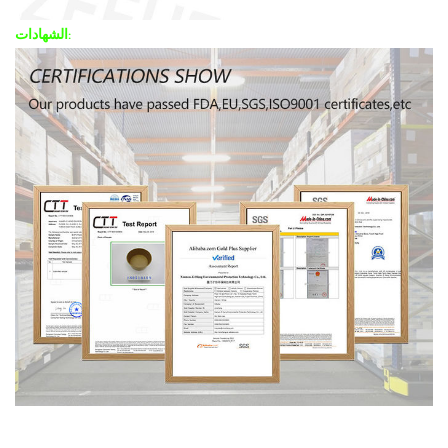
الشهادات: