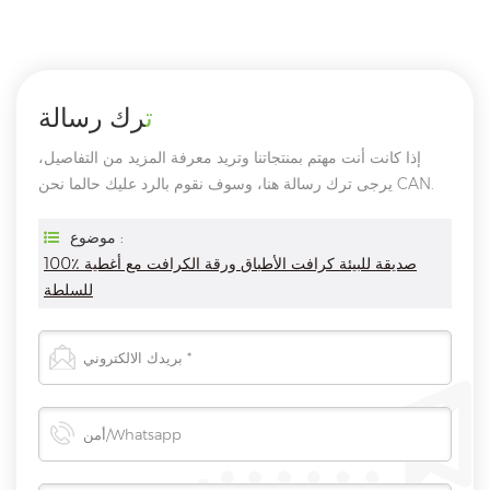
ترك رسالة
إذا كانت أنت مهتم بمنتجاتنا وتريد معرفة المزيد من التفاصيل،
يرجى ترك رسالة هنا، وسوف نقوم بالرد عليك حالما نحن CAN.
موضوع :
100٪ صديقة للبيئة كرافت الأطباق ورقة الكرافت مع أغطية
للسلطة