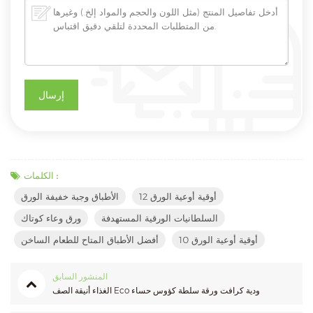
الكلمات :
12 أوقية أوعية الورق
الأطباق وجبة خفيفة الورق
السلطانيات الورقية المستهدفة
ورق وعاء كوتاك
10 أوقية أوعية الورق
أفضل الأطباق المتاح للطعام الساخن
المنشور السابق
الغذاء أنيقة الصف Eco ودية كرافت ورقة سلطة كؤوس حساء