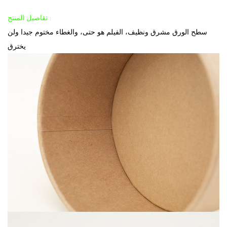
تفاصيل المنتج :
سطح الورق مشرق ونظيف، الفيلم هو حتى، والغطاء مختوم جيدا ولن
يخترق