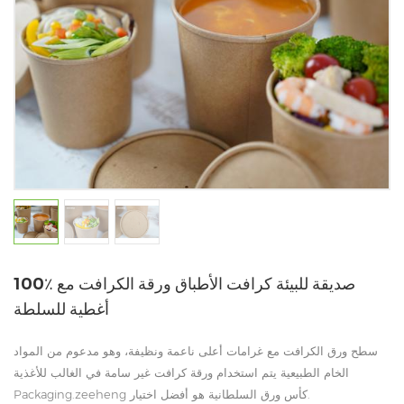
100٪ صديقة للبيئة كرافت الأطباق ورقة الكرافت مع
أغطية للسلطة
سطح ورق الكرافت مع غرامات أعلى ناعمة ونظيفة، وهو مدعوم من المواد
الخام الطبيعية يتم استخدام ورقة كرافت غير سامة في الغالب للأغذية
كأس ورق السلطانية هو أفضل اختيار.
Packaging.zeeheng