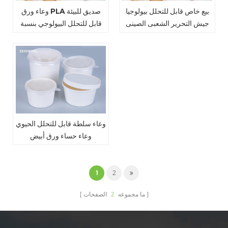
بيع خاص قابل للتحلل بيولوجيا
وعاء ورق PLA صديق للبيئة
جيش التحرير الشعبى الصينى
قابل للتحلل البيولوجي بنسبة
ورقة سلطة شوربة السلطانية
100٪
وعاء سلطة قابل للتحلل الحيوي
وعاء حساء ورق أبيض
1
2
ما مجموعه
2
الصفحات