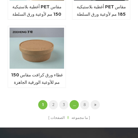
أغطية بلاستيكية PET مقاس
أغطية بلاستيكية PET مقاس
185 مم لأوعية ورق السلطة
150 مم لأوعية ورق السلطة
الجاهزة
الجاهزة
غطاء ورق كرافت مقاس 150
مم للأوعية الورقية الجاهزة
1
2
3
...
8
ما مجموعه
8
الصفحات