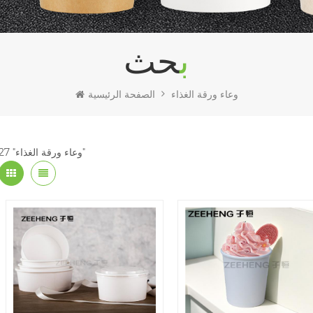
بحث
وعاء ورقة الغذاء
الصفحة الرئيسية
27 "وعاء ورقة الغذاء"