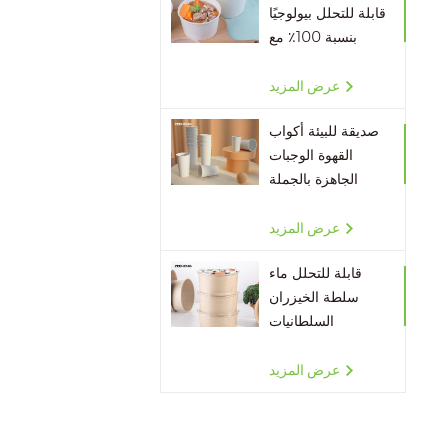
قابلة للتحلل بيولوجيًا
بنسبة 100٪ مع
أغطية
عرض المزيد
صديقة للبيئة أكواب
القهوة الوجبات
الجاهزة بالجملة
عرض المزيد
قابلة للتحلل ماء
سلطة الخيزران
السلطانيات
عرض المزيد