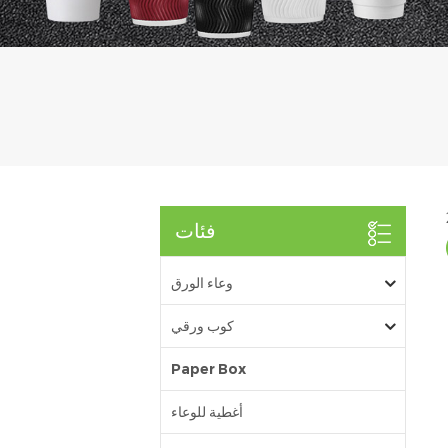
فئات
وعاء الورق
كوب ورقي
Paper Box
أغطية للوعاء