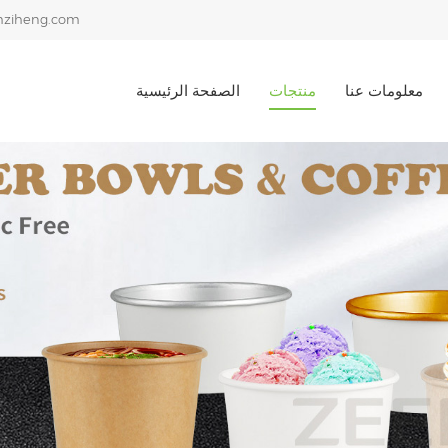
ziheng.com
معلومات عنا
منتجات
الصفحة الرئيسية