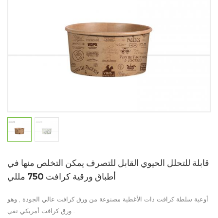
قابلة للتحلل الحيوي القابل للتصرف يمكن التخلص منها في
أطباق ورقية كرافت 750 مللي
أوعية سلطة كرافت ذات الأغطية مصنوعة من ورق كرافت عالي الجودة , وهو
ورق كرافت أمريكي نقي .