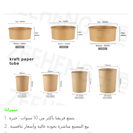
مميزاتنا:
1 . يتمتع فريقنا بأكثر من 10 سنوات ' خبرة .
2 . بيع المصنع مباشرة بجودة عالية وأسعار تنافسية .