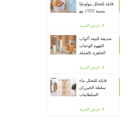
قابلة للتحلل بيولوجيًا
بنسبة 100٪ مع
أغطية
عرض المزيد
صديقة للبيئة أكواب
القهوة الوجبات
الجاهزة بالجملة
عرض المزيد
قابلة للتحلل ماء
سلطة الخيزران
السلطانيات
عرض المزيد