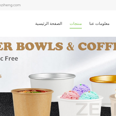
ziheng.com
معلومات عنا
منتجات
الصفحة الرئيسية