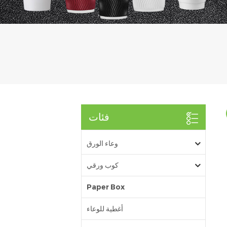
فئات
وعاء الورق
كوب ورقي
Paper Box
أغطية للوعاء