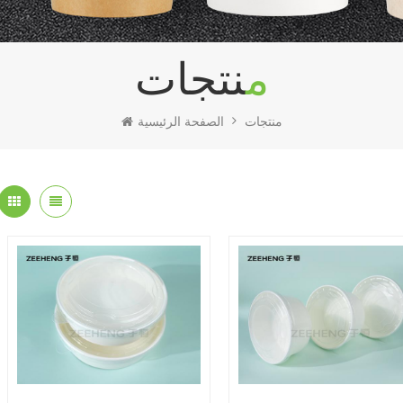
منتجات
منتجات
الصفحة الرئيسية