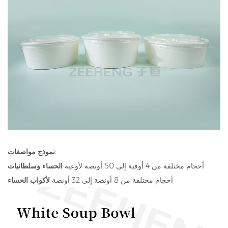
نموذج مواصفات:
أحجام مختلفة من 4 أوقية إلى 50 أونصة لأوعية
الحساء وسلطانيات
أحجام مختلفة من 8 أونصة إلى 32 أونصة
لأكواب الحساء