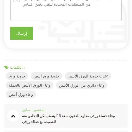
الكلمات :
حاوية الورق الأبيض OEM
حاوية ورق أبيض
حاوية ورق
وعاء دائري من الورق الأبيض
وعاء الورق الأبيض بالجملة
وعاء ورق أبيض
المنشور السابق
وعاء حساء ورقي مقاوم للدهون سعة 16 أونصة يمكن التخلص منه
للعصيدة مع غطاء ورقي