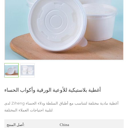
أغطية بلاستيكية للأوعية الورقية وأكواب الحساء
لدى Ziheng أغطية مادية مختلفة لتتناسب مع أطباق السلطة ودلاء الحساء
لتلبية احتياجات العملاء المختلفة.
China
أصل المنتج: