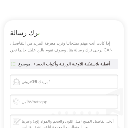
ترك رسالة
إذا كانت أنت مهتم بمنتجاتنا وتريد معرفة المزيد من التفاصيل،
يرجى ترك رسالة هنا، وسوف نقوم بالرد عليك حالما نحن CAN.
أغطية بلاستيكية للأوعية الورقية وأكواب الحساء
موضوع :