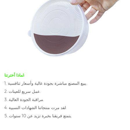
لماذا أخترتنا:
1. يبيع المصنع مباشرة بجودة عالية وأسعار تنافسية.
2. عمل سريع للعينات.
3. مراقبة الجودة العالية.
4. لقد مرت منتجاتنا الشهادات النسبية.
5. يتمتع فريقنا بخبرة تزيد عن 10 سنوات.