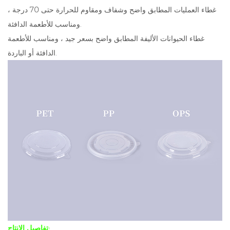
غطاء العمليات المطابق واضح وشفاف ومقاوم للحرارة حتى 70 درجة ،
ومناسب للأطعمة الدافئة.
غطاء الحيوانات الأليفة المطابق واضح بسعر جيد ، ومناسب للأطعمة
الدافئة أو الباردة.
تفاصيل الإنتاج: