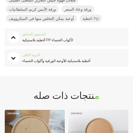
ورقة وعاء السعر
ورقة الآيس كريم السلطانيات
اغطية Pp
أوعية يمكن التخلص منها في الميكروويف
المنشور السابق
أغطية بلاستيكية PP لأكواب الحساء
البريد التالي
أغطية بلاستيكية للأوعية الورقية وأكواب الحساء
منتجات ذات صله