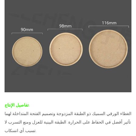
تفاصيل الإنتاج:
الغطاء الورقي السميك ذو الطبقة المزدوجة وتصميم الفتحة المتداخلة لهما
تأثير أفضل في الحفاظ على الحرارة. الطبقة البينية للعزل ومنع التسرب لا
تسبب أي انسكاب.