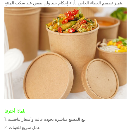
يتميز تصميم الغطاء الخاص بأداء إحكام جيد ولن يفيض عند سكب المنتج.
لماذا أخترتنا:
1. بيع المصنع مباشرة بجودة عالية وأسعار تنافسية.
2. عمل سريع للعينات.