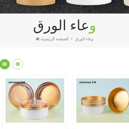
وعاء الورق
وعاء الورق
الصفحة الرئيسية