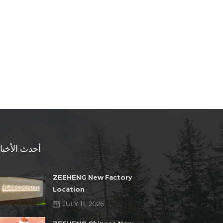
أحدث الأخبا
ZEEHENG New Factory
Location
JULY 11, 2026