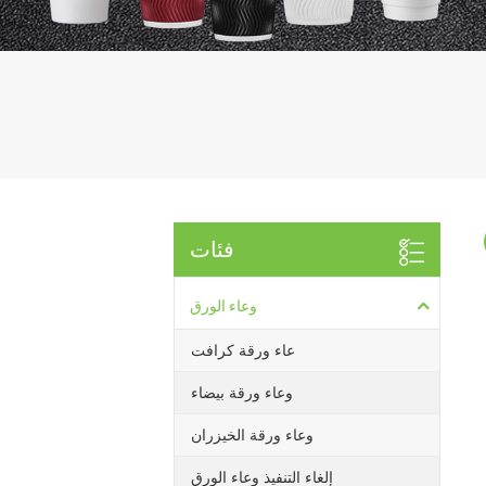
فئات
وعاء الورق
عاء ورقة كرافت
وعاء ورقة بيضاء
وعاء ورقة الخيزران
إلغاء التنفيذ وعاء الورق