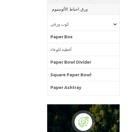
ورق احباط الألومنيوم
كوب ورقي
Paper Box
أغطية للوعاء
Paper Bowl Divider
Square Paper Bowl
Paper Ashtray