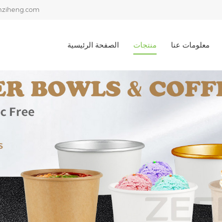
ziheng.com
معلومات عنا
منتجات
الصفحة الرئيسية