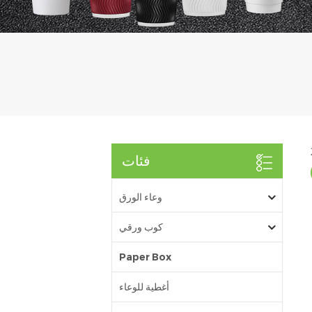
فئات
وعاء الورق
كوب ورقي
Paper Box
أغطية للوعاء