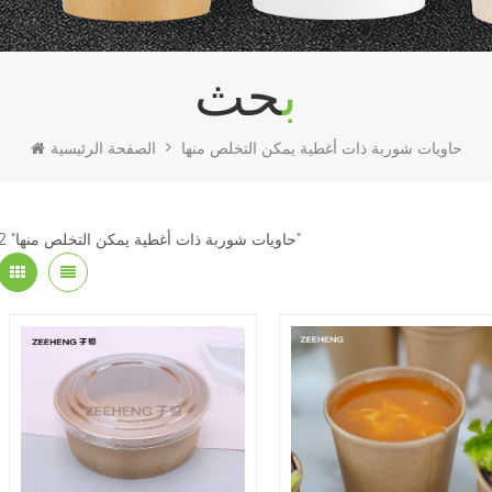
بحث
حاويات شوربة ذات أغطية يمكن التخلص منها
الصفحة الرئيسية
2 "حاويات شوربة ذات أغطية يمكن التخلص منها"