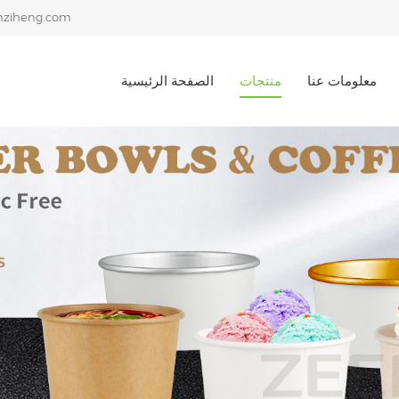
ziheng.com
معلومات عنا
منتجات
الصفحة الرئيسية