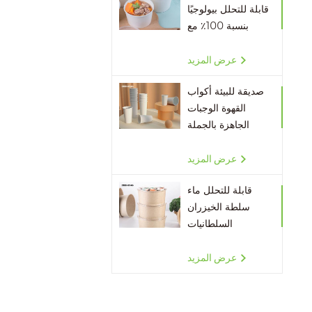
قابلة للتحلل بيولوجيًا
بنسبة 100٪ مع
أغطية
عرض المزيد
صديقة للبيئة أكواب
القهوة الوجبات
الجاهزة بالجملة
عرض المزيد
قابلة للتحلل ماء
سلطة الخيزران
السلطانيات
عرض المزيد