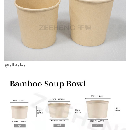
معلمة المنتج: