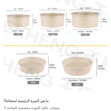
ما هي الميزة الرئيسية لمنتجاتنا؟
1) منتجات عالية الجودة مخصصة المتاحة