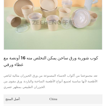
كوب شوربة ورق ساخن يمكن التخلص منه 16 أونصة مع
غطاء ورقي
تعد مجموعتنا من أكواب الحساء المصنوعة من ورق الخيزران مثالية لبائعي
الأطعمة لأنها مناسبة لجميع أنواع الأطعمة الساخنة والباردة. ورق مقوى من
الخيزران الطبيعي بمظهر عصري.
China
أصل المنتج: