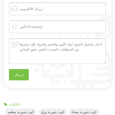
الكلمات :
كوب شوربة بيضاء
كوب شوربة ورق
كوب شوربة مطعم