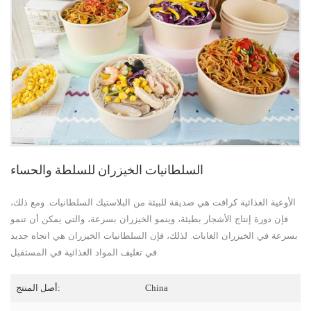
السلطانيات الخيزران للسلطة والحساء
الأوعية الغذائية كرافت هي صديقة للبيئة من البلاستيك السلطانيات. ومع ذلك،
فإن دورة إنتاج الأشجار بطيئة، وينمو الخيزران بسرعة، والتي يمكن أن تنمو
بسرعة في الخيزران الغابات. لذلك، فإن السلطانيات الخيزران هي اتجاه جديد
في تغليف المواد الغذائية في المستقبل.
China
أصل المنتج: