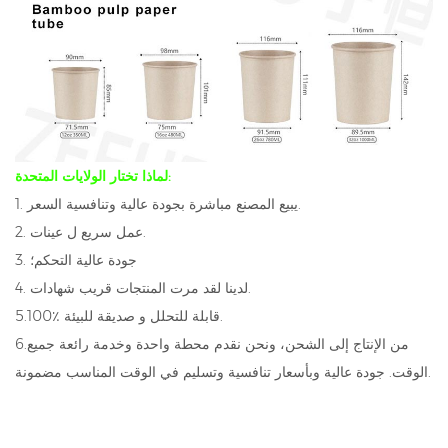
لماذا تختار الولايات المتحدة:
1. يبيع المصنع مباشرة بجودة عالية وتنافسية السعر.
2. عمل سريع ل عينات.
3. جودة عالية التحكم؛
4. لدينا لقد مرت المنتجات قريب شهادات.
5.100٪ قابلة للتحلل و صديقة للبيئة.
6.من الإنتاج إلى الشحن، ونحن نقدم محطة واحدة وخدمة رائعة جميع
الوقت. جودة عالية وبأسعار تنافسية وتسليم في الوقت المناسب مضمونة.