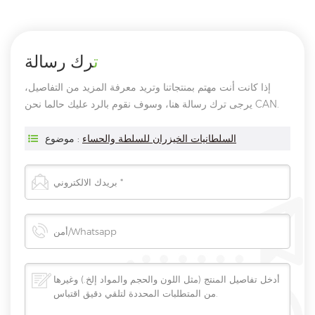
ترك رسالة
إذا كانت أنت مهتم بمنتجاتنا وتريد معرفة المزيد من التفاصيل،
يرجى ترك رسالة هنا، وسوف نقوم بالرد عليك حالما نحن CAN.
السلطانيات الخيزران للسلطة والحساء
موضوع :