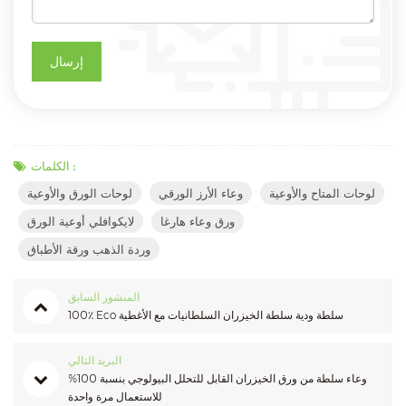
الكلمات :
لوحات المتاح والأوعية
وعاء الأرز الورقي
لوحات الورق والأوعية
ورق وعاء هارغا
لايكوافلي أوعية الورق
وردة الذهب ورقة الأطباق
المنشور السابق
100٪ Eco سلطة ودية سلطة الخيزران السلطانيات مع الأغطية
البريد التالي
وعاء سلطة من ورق الخيزران القابل للتحلل البيولوجي بنسبة 100%
للاستعمال مرة واحدة