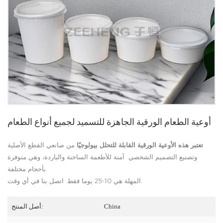
أوعية الطعام الورقية الجاهزة للتسميد لجميع أنواع الطعام
تعتبر هذه الأوعية الورقية القابلة للتحلل بيولوجيًا
من صانعي القطع الأصلية
وتصنيع التصميم الشخصي آمنة للأطعمة الساخنة والباردة، وهي متوفرة
بأحجام مختلفة.
المهلة هي 10-25 يوما فقط. اتصل بنا في أي وقت.
China
أصل المنتج: