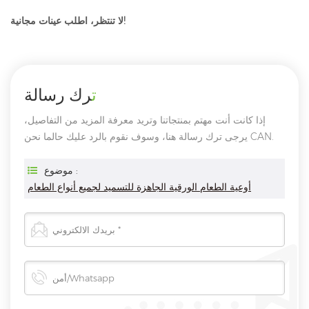
لا تنتظر، اطلب عينات مجانية!
ترك رسالة
إذا كانت أنت مهتم بمنتجاتنا وتريد معرفة المزيد من التفاصيل،
يرجى ترك رسالة هنا، وسوف نقوم بالرد عليك حالما نحن CAN.
موضوع :
أوعية الطعام الورقية الجاهزة للتسميد لجميع أنواع الطعام