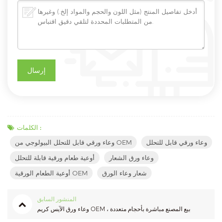
الكلمات :
وعاء ورقي قابل للتحلل
وعاء ورقي قابل للتحلل البيولوجي من OEM
وعاء ورق الشعار
أوعية طعام ورقية قابلة للتحلل
شعار وعاء الورق
أوعية الطعام الورقية OEM
المنشور السابق
وعاء ورق الآيس كريم OEM ، بيع المصنع مباشرة بأحجام متعددة