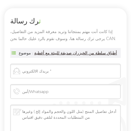
ترك رسالة
إذا كانت أنت مهتم بمنتجاتنا وتريد معرفة المزيد من التفاصيل،
يرجى ترك رسالة هنا، وسوف نقوم بالرد عليك حالما نحن CAN.
أطباق سلطة من الخيزران صديقة للبيئة مع أغطية
موضوع :