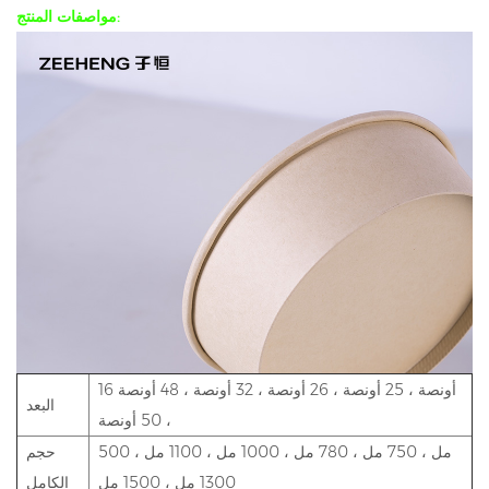
مواصفات المنتج:
16 أونصة ، 25 أونصة ، 26 أونصة ، 32 أونصة ، 48 أونصة
البعد
، 50 أونصة
500 مل ، 750 مل ، 780 مل ، 1000 مل ، 1100 مل ،
حجم
1300 مل ، 1500 مل
الكامل