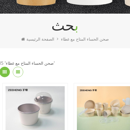
بحث
صحن الحساء المتاح مع غطاء
الصفحة الرئيسية
15 "صحن الحساء المتاح مع غطاء"