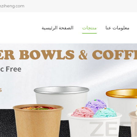
ziheng.com
معلومات عنا
منتجات
الصفحة الرئيسية