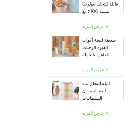
قابلة للتحلل بيولوجيًا
بنسبة 100٪ مع
أغطية
عرض المزيد
صديقة للبيئة أكواب
القهوة الوجبات
الجاهزة بالجملة
عرض المزيد
قابلة للتحلل ماء
سلطة الخيزران
السلطانيات
عرض المزيد