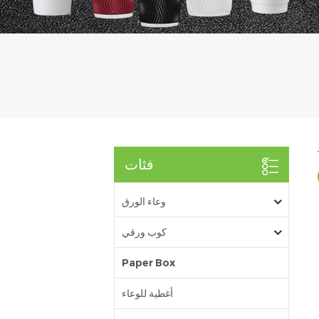
فئات
وعاء الورق
كوب ورقي
Paper Box
أغطية للوعاء