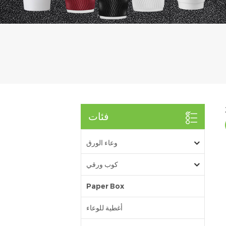
فئات
وعاء الورق
كوب ورقي
Paper Box
أغطية للوعاء