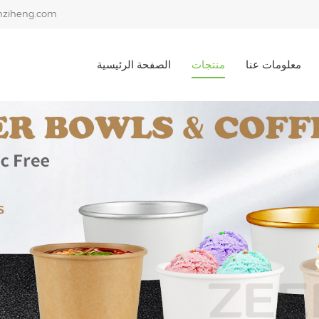
ziheng.com
معلومات عنا
منتجات
الصفحة الرئيسية