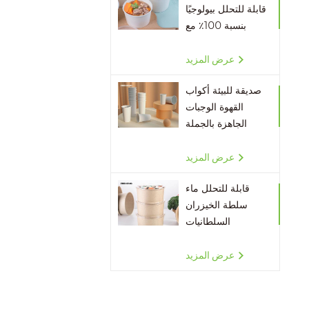
قابلة للتحلل بيولوجيًا
بنسبة 100٪ مع
أغطية
عرض المزيد
صديقة للبيئة أكواب
القهوة الوجبات
الجاهزة بالجملة
عرض المزيد
قابلة للتحلل ماء
سلطة الخيزران
السلطانيات
عرض المزيد