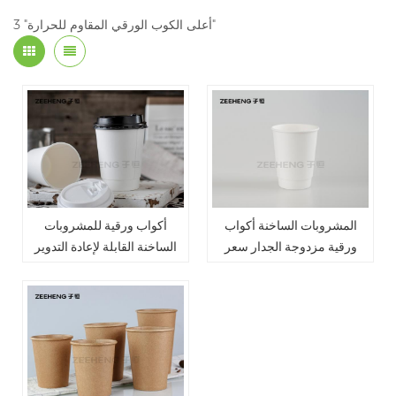
3 "أعلى الكوب الورقي المقاوم للحرارة"
المشروبات الساخنة أكواب
أكواب ورقية للمشروبات
ورقية مزدوجة الجدار سعر
الساخنة القابلة لإعادة التدوير
المصنع بيع أعلى مقاومة
بيع كأس ورق مزدوج مقاوم
للحرارة
للحرارة