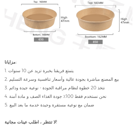
مزايانا:
1. يتمتع فريقنا بخبرة تزيد عن 10 سنوات
2. بيع المصنع مباشرة بجودة عالية وأسعار تنافسية وسرعة التسليم
3. نتخذ 20 خطوة لنظام مراقبة الجودة - نوعية جيدة ودائم
4. نحن نستخدم فقط 100٪ جودة الغذاء الصف و مادة آمنة
5. ضمان مع نوعية مستقرة وجيدة خدمة ما بعد البيع
لا تنتظر ، اطلب عينات مجانية!