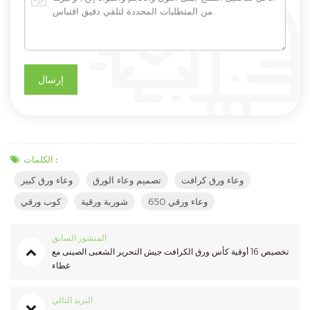
الكلمات :
وعاء ورق كرافت
تصميم وعاء الورق
وعاء ورق كبير
وعاء ورقي 650
شوربة ورقية
كوب ورقي
المنشور السابق
تخصيص 16 أوقية كأس ورق الكرافت جيش التحرير الشعبى الصينى مع
غطاء
البريد التالي