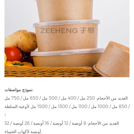
نموذج مواصفات:
العديد من الأحجام: 250 مل / 400 مل / 500 مل / 650 مل / 750 مل
/ 850 مل / 1000 مل / 1100 مل / 1300 مل / 1500 مل لأوعية السلطة
؛
العديد من الأحجام: 8 أونصة / 12 أونصة / 16 أونصة / 26 أونصة / 32
أونصة لأكواب الحساء.