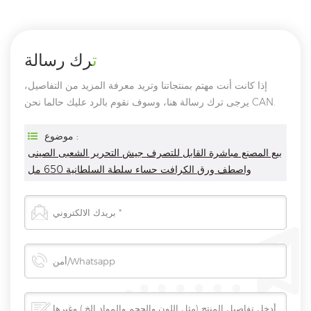
ترك رسالة
إذا كانت أنت مهتم بمنتجاتنا وتريد معرفة المزيد من التفاصيل،
يرجى ترك رسالة هنا، وسوف نقوم بالرد عليك حالما نحن CAN.
موضوع :
بيع المصنع مباشرة القابل للتصرف جيش التحرير الشعبى الصينى
واصطف ورق الكرافت حساء سلطة السلطانية 650 مل