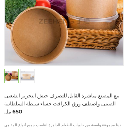
بيع المصنع مباشرة القابل للتصرف جيش التحرير الشعبى
الصينى واصطف ورق الكرافت حساء سلطة السلطانية
650 مل
لدينا مجموعة واسعة من حاويات الطعام الجاهزة لتناسب جميع أنواع المقاهي