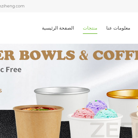
ziheng.com
معلومات عنا
منتجات
الصفحة الرئيسية