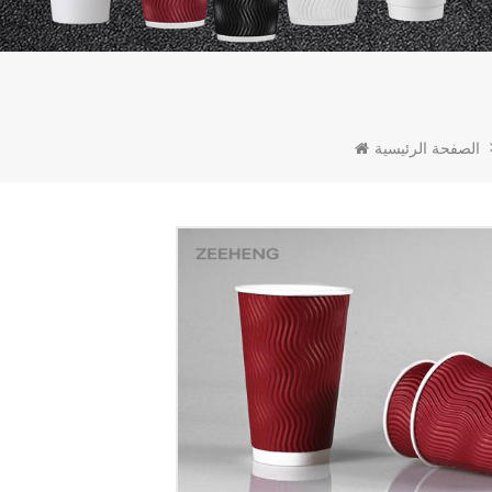
الصفحة الرئيسية