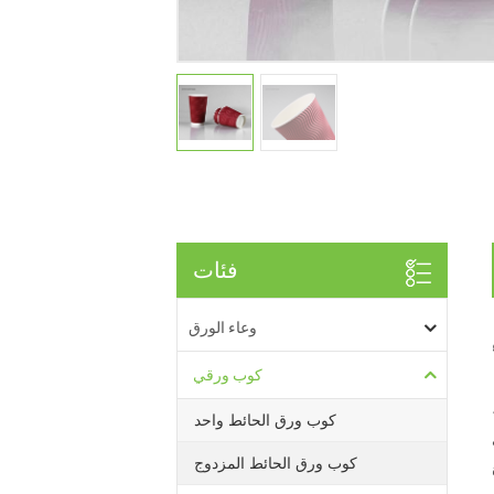
فئات
وعاء الورق
كوب ورقي
كوب ورق الحائط واحد
كوب ورق الحائط المزدوج