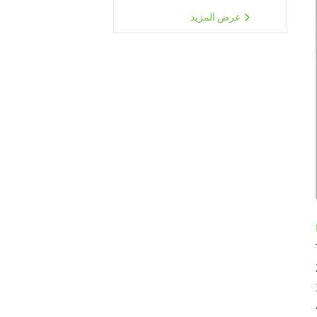
عرض المزيد